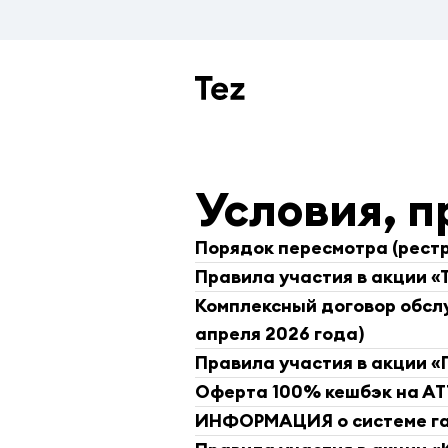
Условия, п
Порядок пересмотра (рестр
Правила участия в акции «
Комплексный договор обслу
апреля 2026 года)
Правила участия в акции «
Оферта 100% кешбэк на А
ИНФОРМАЦИЯ о системе гар